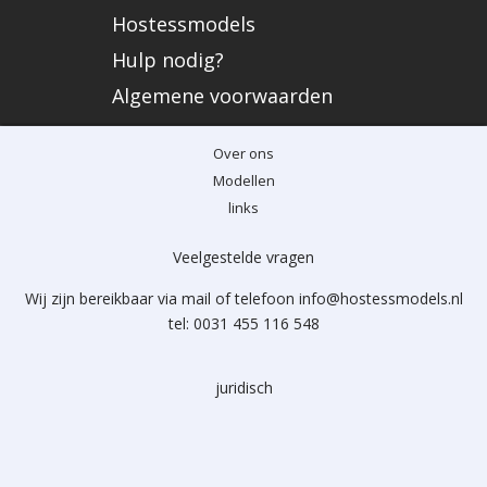
Hostessmodels
Hulp nodig?
Algemene voorwaarden
Over ons
Modellen
links
Veelgestelde vragen
Wij zijn bereikbaar via mail of telefoon info@hostessmodels.nl
tel: 0031 455 116 548
juridisch