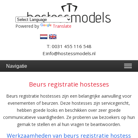
Powered by
Translate
T: 0031 455 116 548
E:info@hostessmodels.nl
Navigatie
Beurs registratie hostesses
Beurs registratie hostesses zijn een belangrijke aanvulling voor
evenementen of beurzen. Deze hostesses zijn servicegericht,
hebben goede looks en beschikken over zeer goede
communicatieve vaardigheden. Ze proberen uw bezoekers op hun
gemak te stellen en al hun vragen te beantwoorden.
Werkzaamheden van beurs registratie hostess