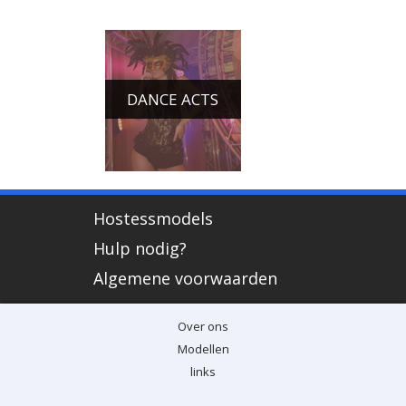
DANCE ACTS
Hostessmodels
Hulp nodig?
Algemene voorwaarden
Over ons
Modellen
links