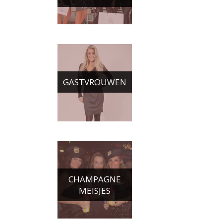
GASTVROUWEN
CHAMPAGNE
MEISJES