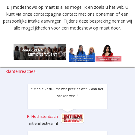
Bij modeshows op maat is alles mogelijk en zoals u het wilt. U
kunt via onze contactpagina contact met ons opnemen of een
persoonlijke intake aanvragen. Tijdens deze bespreking nemen wij
alle mogelijkheden voor een modeshow op maat door.
Klantenreacties:
“ Mooie kostuums was precies wat ik aan het
zoeken was. ”
R. Hochstenbach
intiemfestival.nl