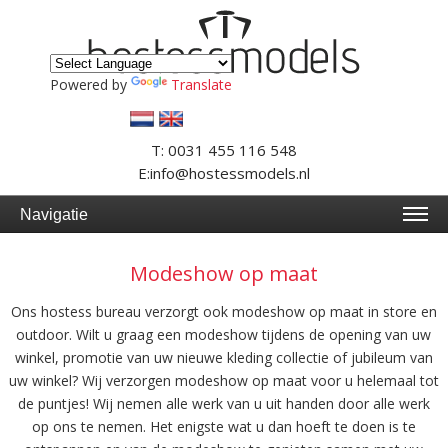
Powered by
Translate
T: 0031 455 116 548
E:info@hostessmodels.nl
Navigatie
Modeshow op maat
Ons hostess bureau verzorgt ook modeshow op maat in store en
outdoor. Wilt u graag een modeshow tijdens de opening van uw
winkel, promotie van uw nieuwe kleding collectie of jubileum van
uw winkel? Wij verzorgen modeshow op maat voor u helemaal tot
de puntjes! Wij nemen alle werk van u uit handen door alle werk
op ons te nemen. Het enigste wat u dan hoeft te doen is te