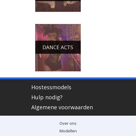
DANCE ACTS
Hostessmodels
Hulp nodig?
Algemene voorwaarden
Over ons
Modellen