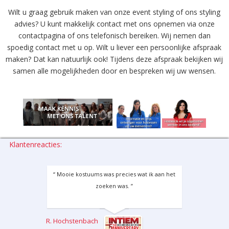
Wilt u graag gebruik maken van onze event styling of ons styling
advies? U kunt makkelijk contact met ons opnemen via onze
contactpagina of ons telefonisch bereiken. Wij nemen dan
spoedig contact met u op. Wilt u liever een persoonlijke afspraak
maken? Dat kan natuurlijk ook! Tijdens deze afspraak bekijken wij
samen alle mogelijkheden door en bespreken wij uw wensen.
Klantenreacties:
“ Mooie kostuums was precies wat ik aan het
zoeken was. ”
R. Hochstenbach