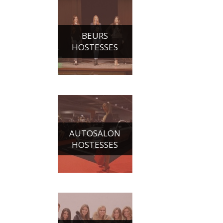
BEURS
HOSTESSES
AUTOSALON
HOSTESSES