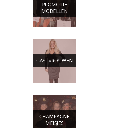
PROMOTIE
MODELLEN
GASTVROUWEN
CHAMPAGNE
MEISJES