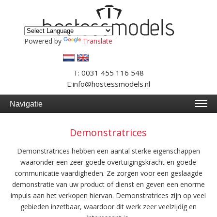
Powered by
Translate
T: 0031 455 116 548
E:info@hostessmodels.nl
Navigatie
Demonstratrices
Demonstratrices hebben een aantal sterke eigenschappen
waaronder een zeer goede overtuigingskracht en goede
communicatie vaardigheden. Ze zorgen voor een geslaagde
demonstratie van uw product of dienst en geven een enorme
impuls aan het verkopen hiervan. Demonstratrices zijn op veel
gebieden inzetbaar, waardoor dit werk zeer veelzijdig en