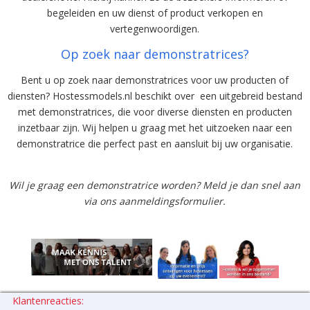
begeleiden en uw dienst of product verkopen en
vertegenwoordigen.
Op zoek naar demonstratrices?
Bent u op zoek naar demonstratrices voor uw producten of
diensten? Hostessmodels.nl beschikt over een uitgebreid bestand
met demonstratrices, die voor diverse diensten en producten
inzetbaar zijn. Wij helpen u graag met het uitzoeken naar een
demonstratrice die perfect past en aansluit bij uw organisatie.
Wil je graag een demonstratrice worden? Meld je dan snel aan
via ons aanmeldingsformulier.
Klantenreacties: