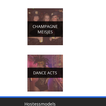
CHAMPAGNE
MEISJES
DANCE ACTS
Hostessmodels