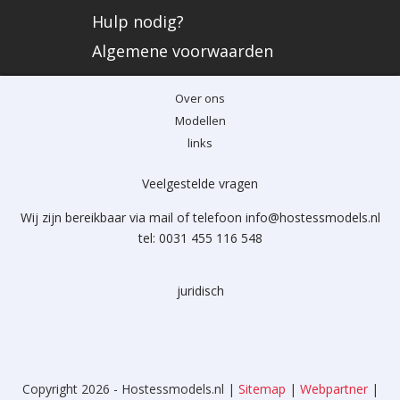
Hulp nodig?
Algemene voorwaarden
Over ons
Modellen
links
Veelgestelde vragen
Wij zijn bereikbaar via mail of telefoon info@hostessmodels.nl
tel: 0031 455 116 548
juridisch
Copyright 2026 - Hostessmodels.nl |
Sitemap
|
Webpartner
|