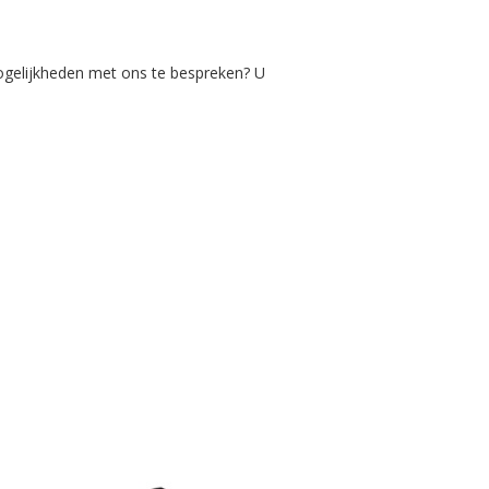
mogelijkheden met ons te bespreken? U