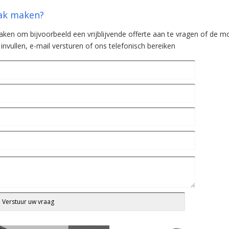
aak maken?
 maken om bijvoorbeeld een vrijblijvende offerte aan te vragen of de 
nvullen, e-mail versturen of ons telefonisch bereiken