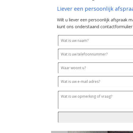
Liever een persoonlijk afspr
Wilt u liever een persoonlijk afspraak
kunt ons onderstaand contactformulier i