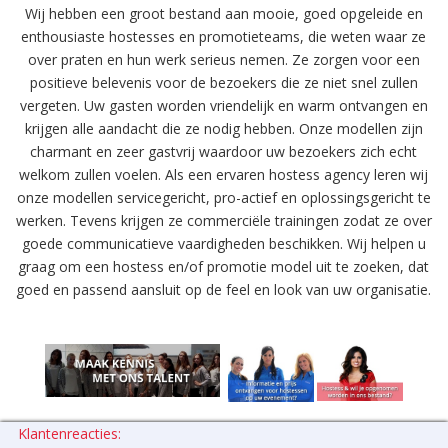
Wij hebben een groot bestand aan mooie, goed opgeleide en
enthousiaste hostesses en promotieteams, die weten waar ze
over praten en hun werk serieus nemen. Ze zorgen voor een
positieve belevenis voor de bezoekers die ze niet snel zullen
vergeten. Uw gasten worden vriendelijk en warm ontvangen en
krijgen alle aandacht die ze nodig hebben. Onze modellen zijn
charmant en zeer gastvrij waardoor uw bezoekers zich echt
welkom zullen voelen. Als een ervaren hostess agency leren wij
onze modellen servicegericht, pro-actief en oplossingsgericht te
werken. Tevens krijgen ze commerciële trainingen zodat ze over
goede communicatieve vaardigheden beschikken. Wij helpen u
graag om een hostess en/of promotie model uit te zoeken, dat
goed en passend aansluit op de feel en look van uw organisatie.
Klantenreacties: