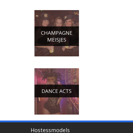
CHAMPAGNE
MEISJES
DANCE ACTS
Hostessmodels