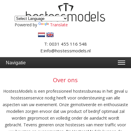
Powered by
Translate
T: 0031 455 116 548
E:info@hostessmodels.nl
Navigatie
Over ons
HostessModels is een professioneel hostessbureau in het geval u
hostessenservice nodig heeft voor ondersteuning van alle
aspecten van uw evenement. Onze gemotiveerde en enthousiaste
modellen zorgen ervoor dat uw product of bedrijf optimaal zal
worden gepromoot en volledig onder de aandacht wordt
gebracht. Tevens generen onze hostesses van meer traffic voor