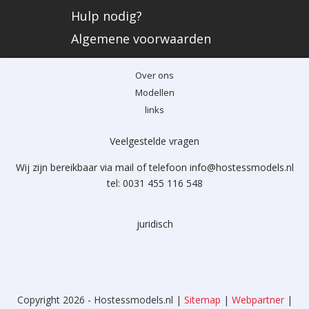
Hulp nodig?
Algemene voorwaarden
Over ons
Modellen
links
Veelgestelde vragen
Wij zijn bereikbaar via mail of telefoon info@hostessmodels.nl
tel: 0031 455 116 548
juridisch
Copyright 2026 - Hostessmodels.nl |
Sitemap
|
Webpartner
|